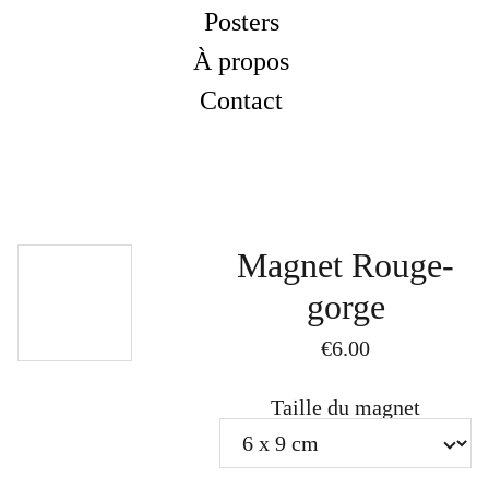
Posters
À propos
Contact
Magnet Rouge-
gorge
€6.00
Taille du magnet