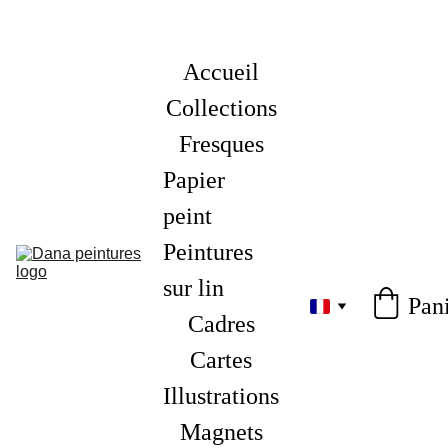
Accueil
Collections
Fresques
Papier 
peint
Peintures 
sur lin
Pan
Cadres
Cartes
Illustrations
Magnets