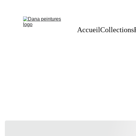
Accueil
Collections
Cet