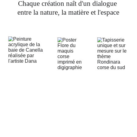
Chaque création naît d'un dialogue 
entre la nature, la matière et l'espace