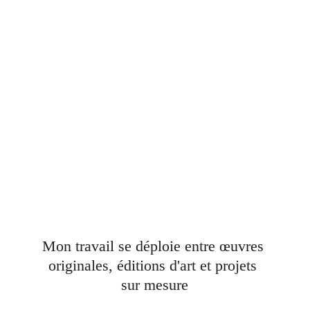
Mon travail se déploie entre 
œuvres
originales, éditions d'art et projets 
sur mesure