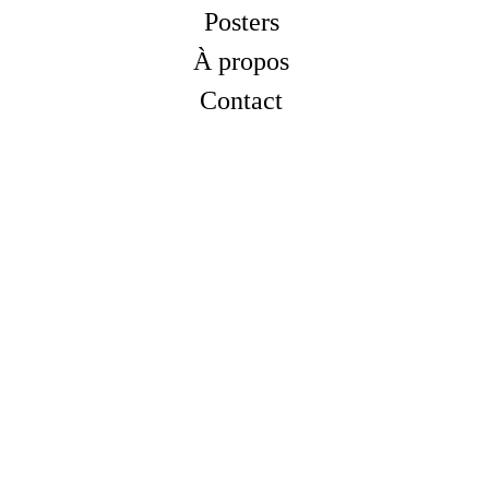
Posters
À propos
Contact