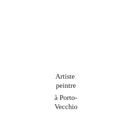
Artiste 
peintre
à Porto-
Vecchio