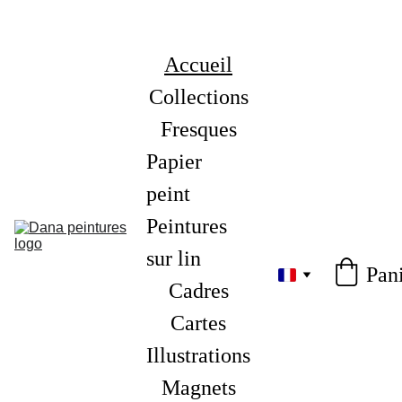
Accueil
Collections
Fresques
Papier 
peint
Peintures 
sur lin
Pan
Cadres
Cartes
Illustrations
Magnets