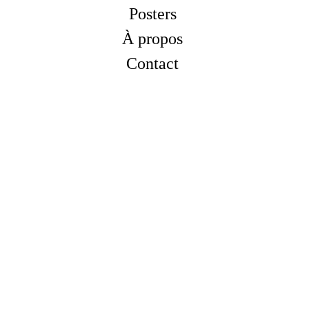
Posters
À propos
Contact