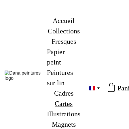
Accueil
Collections
Fresques
Papier 
peint
Peintures 
sur lin
Pan
Cadres
Cartes
Illustrations
Magnets