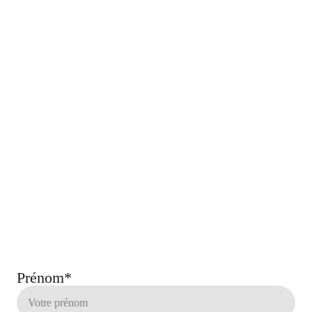
Prénom*