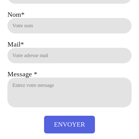
Nom*
Mail*
Message *
ENVOYER