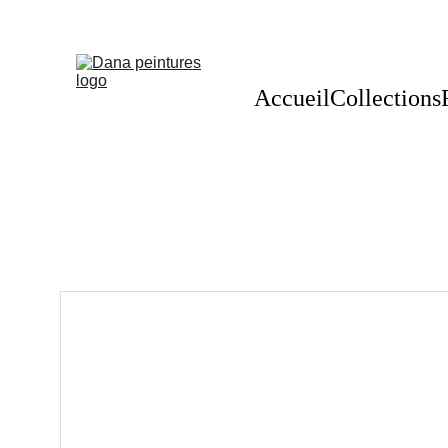
Accueil
Collections