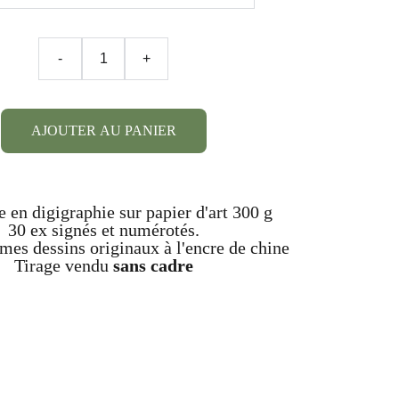
-
+
AJOUTER AU PANIER
 en digigraphie sur papier d'art 300 g
30 ex signés et numérotés.
 mes dessins originaux à l'encre de chine
Tirage vendu
sans cadre