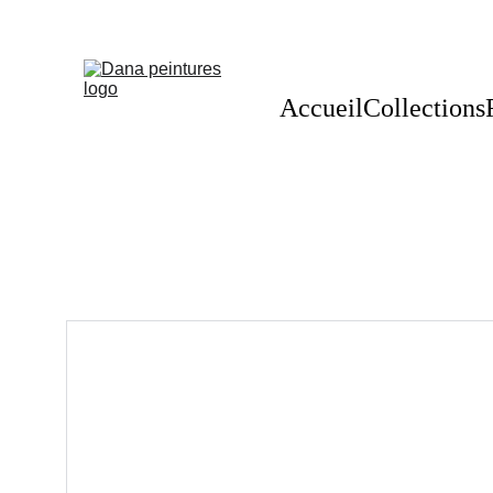
Accueil
Collections