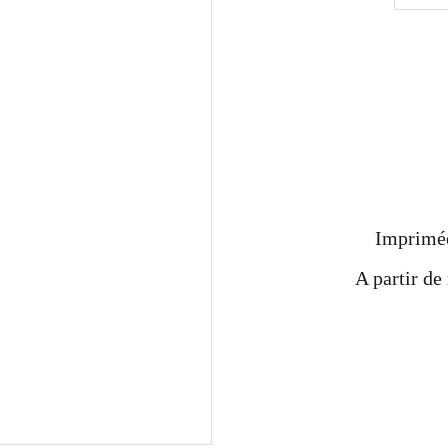
Imprimée
A partir de