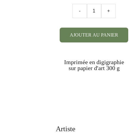
-
+
AJOUTER AU PANIER
Imprimée en digigraphie
sur papier d'art 300 g
Artiste 