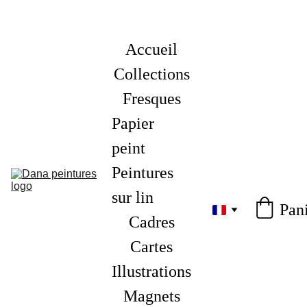
Accueil
Collections
Fresques
Papier 
peint
Peintures 
sur lin
Pan
Cadres
Cartes
Illustrations
Magnets