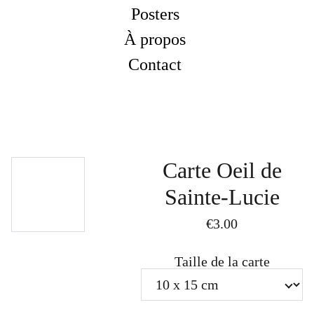
Posters
À propos
Contact
Carte Oeil de
Sainte-Lucie
€3.00
Taille de la carte