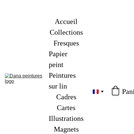
Accueil
Collections
Fresques
Papier 
peint
Peintures 
sur lin
Pan
Cadres
Cartes
Illustrations
Magnets