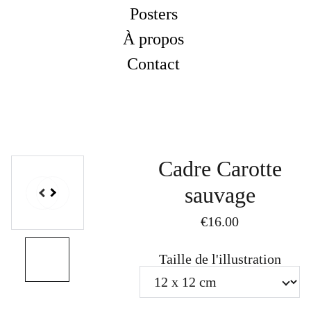
Posters
À propos
Contact
Cadre Carotte
sauvage
€16.00
Taille de l'illustration