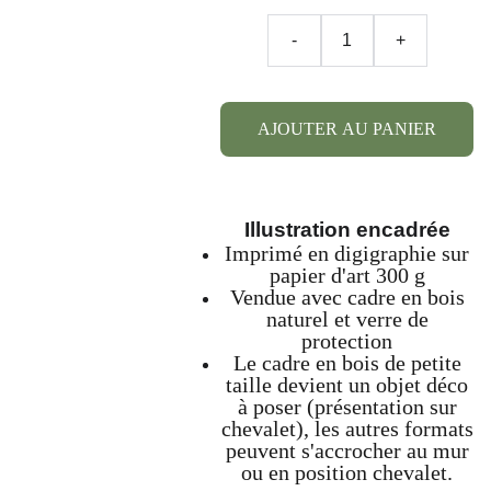
-
+
AJOUTER AU PANIER
Illustration encadrée
Imprimé en digigraphie sur
papier d'art 300 g
Vendue avec cadre en bois
naturel et verre de
protection
Le cadre en bois de petite
taille devient un objet déco
à poser (présentation sur
chevalet), les autres formats
peuvent s'accrocher au mur
ou en position chevalet.